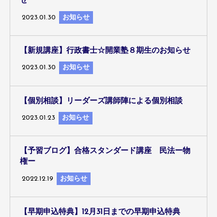
せ
2023.01.30
お知らせ
【新規講座】行政書士☆開業塾８期生のお知らせ
2023.01.30
お知らせ
【個別相談】リーダーズ講師陣による個別相談
2023.01.23
お知らせ
【予習ブログ】合格スタンダード講座 民法ー物
権ー
2022.12.19
お知らせ
【早期申込特典】12月31日までの早期申込特典