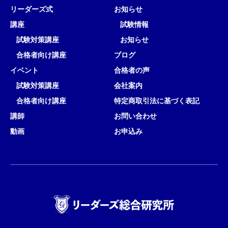
リーダーズ式
お知らせ
講座
試験情報
試験対策講座
お知らせ
合格者向け講座
ブログ
イベント
合格者の声
試験対策講座
会社案内
合格者向け講座
特定商取引法に基づく表記
講師
お問い合わせ
動画
お申込み