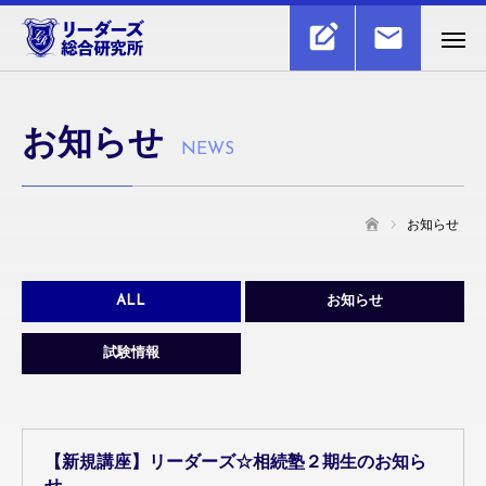
お知らせ
NEWS
お知らせ
ホーム
ALL
お知らせ
試験情報
【新規講座】リーダーズ☆相続塾２期生のお知ら