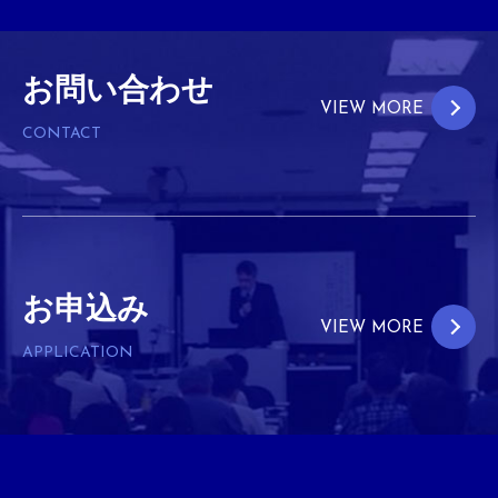
お問い合わせ
VIEW MORE
CONTACT
お申込み
VIEW MORE
APPLICATION