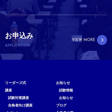
お申込み
VIEW MORE
APPLICATION
リーダーズ式
お知らせ
講座
試験情報
試験対策講座
お知らせ
合格者向け講座
ブログ