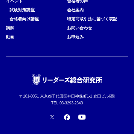
イベント
合格者の声
試験対策講座
会社案内
合格者向け講座
特定商取引法に基づく表記
講師
お問い合わせ
動画
お申込み
〒101-0051 東京都千代田区神田神保町1-1 倉田ビル6階
TEL.03-3293-2343