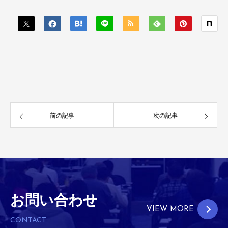
前の記事
次の記事
お問い合わせ
VIEW MORE
CONTACT