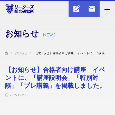
お知らせ
NEWS
お知らせ
【お知らせ】合格者向け講座 イベントに、「講座説明会」「特別対談」「プレ講義」を掲載しました。
ホーム
【お知らせ】合格者向け講座 イベ
ントに、「講座説明会」「特別対
談」「プレ講義」を掲載しました。
2025.12.23