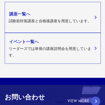
講座一覧へ
試験前対策講座と合格後講座を用意しています。
イベント一覧へ
リーダーズでは単発の講座説明会を用意していま
す。
お問い合わせ
VIEW MORE