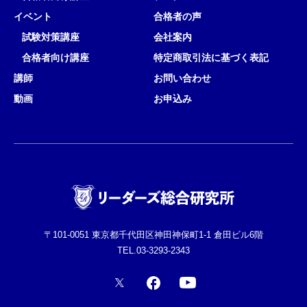
イベント
合格者の声
試験対策講座
会社案内
合格者向け講座
特定商取引法に基づく表記
講師
お問い合わせ
動画
お申込み
〒101-0051 東京都千代田区神田神保町1-1 倉田ビル6階
TEL.03-3293-2343