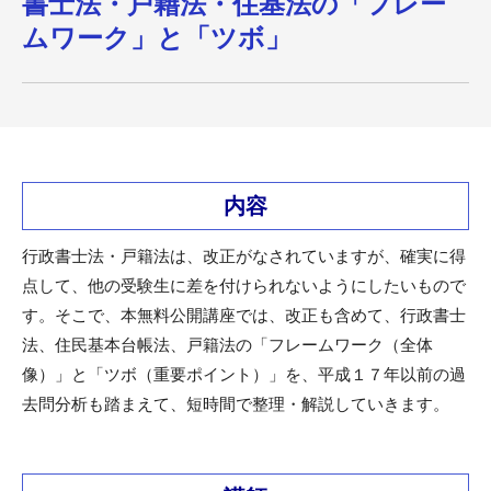
書士法・戸籍法・住基法の「フレー
ムワーク」と「ツボ」
内容
行政書士法・戸籍法は、改正がなされていますが、確実に得
点して、他の受験生に差を付けられないようにしたいもので
す。そこで、本無料公開講座では、改正も含めて、行政書士
法、住民基本台帳法、戸籍法の「フレームワーク（全体
像）」と「ツボ（重要ポイント）」を、平成１７年以前の過
去問分析も踏まえて、短時間で整理・解説していきます。