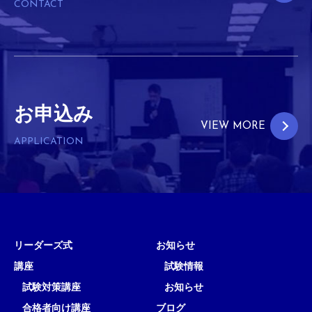
CONTACT
お申込み
VIEW MORE
APPLICATION
リーダーズ式
お知らせ
講座
試験情報
試験対策講座
お知らせ
合格者向け講座
ブログ