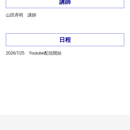
講師
山田斉明 講師
日程
2026/7/25 Youtube配信開始