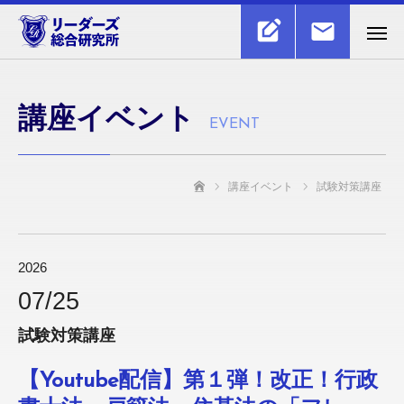
講座イベント
EVENT
講座イベント
試験対策講座
ホーム
2026
07/
25
試験対策講座
【Youtube配信】第１弾！改正！行政