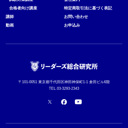
合格者向け講座
特定商取引法に基づく表記
講師
お問い合わせ
動画
お申込み
〒101-0051 東京都千代田区神田神保町1-1 倉田ビル6階
TEL.03-3293-2343