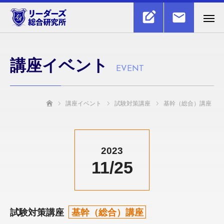
講座イベント
EVENT
講座イベント
試験対策講座
基幹（総合）講座
ホーム
2023
11/
25
試験対策講座
基幹（総合）講座