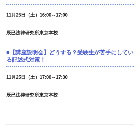
11月25日（土）16:00～17:00
辰已法律研究所東京本校
■【
講座説明会
】どうする？受験生が苦手にしてい
る記述式対策！
11月25日（土）17:00～17:30
辰已法律研究所東京本校