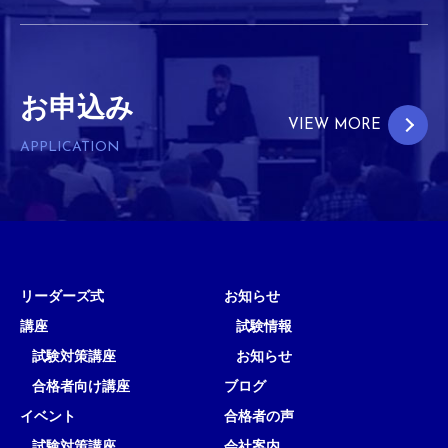
お申込み
VIEW MORE
APPLICATION
リーダーズ式
お知らせ
講座
試験情報
試験対策講座
お知らせ
合格者向け講座
ブログ
イベント
合格者の声
試験対策講座
会社案内