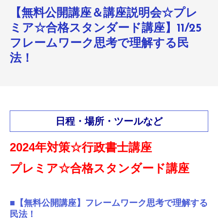
【無料公開講座＆講座説明会☆プレ
ミア☆合格スタンダード講座】11/25
フレームワーク思考で理解する民
法！
日程・場所・ツールなど
2024年対策☆行政書士講座
プレミア☆合格スタンダード講座
■【
無料公開講座
】フレームワーク思考で理解する
民法！