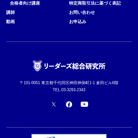
合格者向け講座
特定商取引法に基づく表記
講師
お問い合わせ
動画
お申込み
〒101-0051 東京都千代田区神田神保町1-1 倉田ビル6階
TEL.03-3293-2343