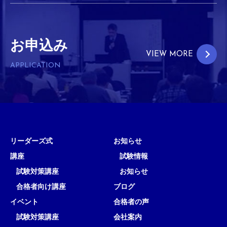
お申込み
VIEW MORE
APPLICATION
リーダーズ式
お知らせ
講座
試験情報
試験対策講座
お知らせ
合格者向け講座
ブログ
イベント
合格者の声
試験対策講座
会社案内