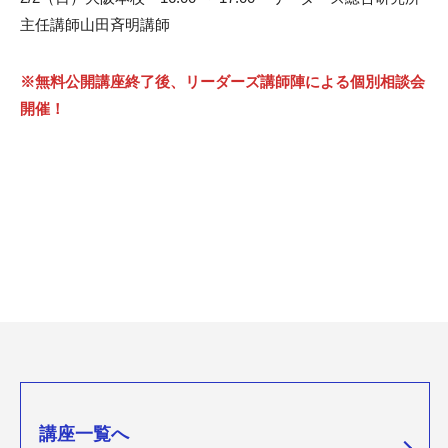
主任講師山田斉明講師
※無料公開講座終了後、リーダーズ講師陣による個別相談会
開催！
講座一覧へ