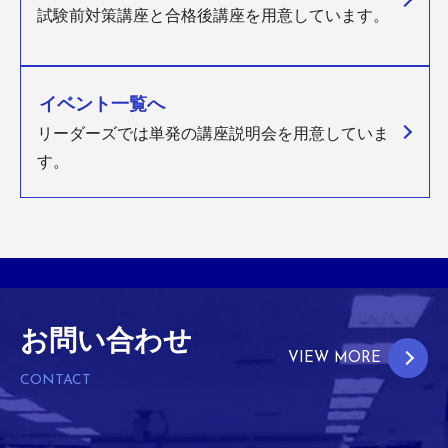
試験前対策講座と合格後講座を用意しています。
イベント一覧へ
リーダーズでは単発の講座説明会を用意していま
す。
お問い合わせ
VIEW MORE
CONTACT